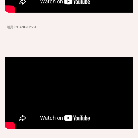
引用:CHANGE2561