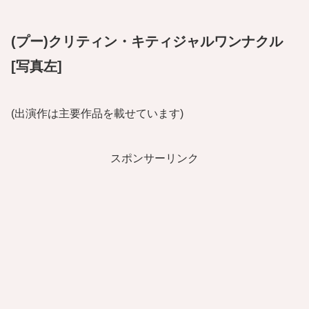
(プー)クリティン・キティジャルワンナクル
[写真左]
(出演作は主要作品を載せています)
スポンサーリンク