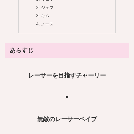
ジェフ
キム
ノース
あらすじ
レーサーを目指すチャーリー
×
無敵のレーサーベイブ