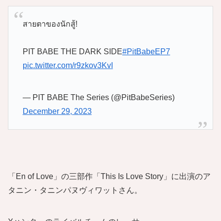
สายตาของนักสู้!
PIT BABE THE DARK SIDE
#PitBabeEP7
pic.twitter.com/r9zkov3KvI
— PIT BABE The Series (@PitBabeSeries)
December 29, 2023
「En of Love」の三部作「This Is Love Story」に出演のア
タニン・タニンパヌヴィワットさん。