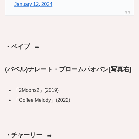
January 12, 2024
・
ベイブ
➡️
(パベル)ナレート・プロームパオパン[写真右]
「2Moons2」(2019)
「Coffee Melody」(2022)
・チャーリー
➡️