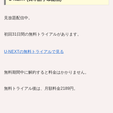
見放題配信中。
初回31日間の無料トライアルがあります。
U-NEXTの無料トライアルで見る
無料期間中に解約すると料金はかかりません。
無料トライアル後は、月額料金2189円。