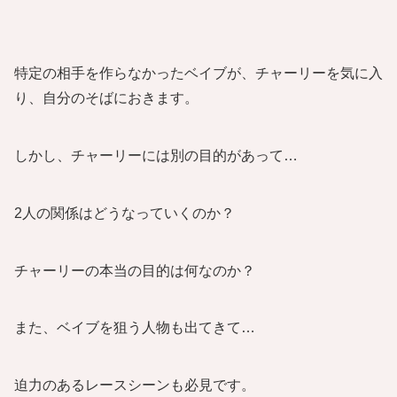
特定の相手を作らなかったベイブが、チャーリーを気に入
り、自分のそばにおきます。
しかし、チャーリーには別の目的があって…
2人の関係はどうなっていくのか？
チャーリーの本当の目的は何なのか？
また、ベイブを狙う人物も出てきて…
迫力のあるレースシーンも必見です。