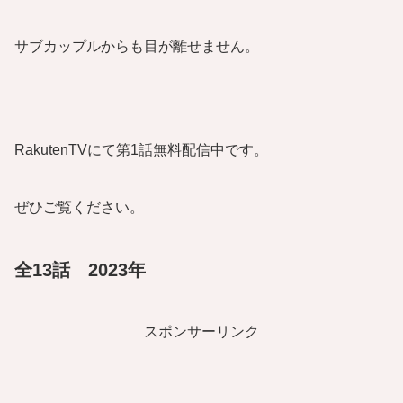
サブカップルからも目が離せません。
RakutenTVにて第1話無料配信中です。
ぜひご覧ください。
全13話 2023年
スポンサーリンク