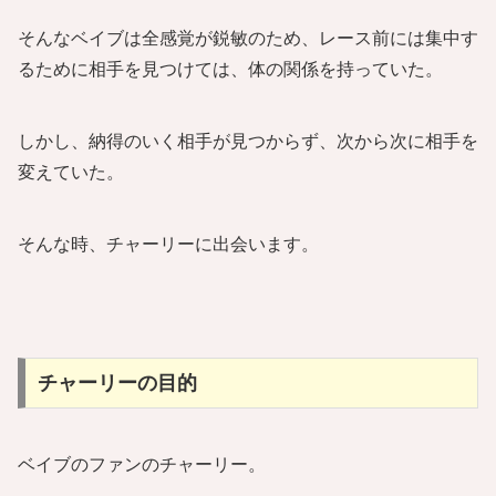
そんなベイブは全感覚が鋭敏のため、レース前には集中す
るために相手を見つけては、体の関係を持っていた。
しかし、納得のいく相手が見つからず、次から次に相手を
変えていた。
そんな時、チャーリーに出会います。
チャーリーの目的
ベイブのファンのチャーリー。