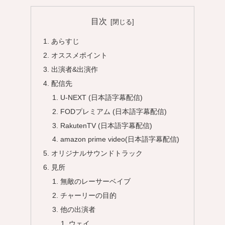
目次
あらすじ
オススメポイント
出演者&出演作
配信先
U-NEXT (日本語字幕配信)
FODプレミアム (日本語字幕配信)
RakutenTV (日本語字幕配信)
amazon prime video(日本語字幕配信)
オリジナルサウンドトラック
見所
無敵のレーサーベイブ
チャーリーの目的
他の出演者
ウェイ