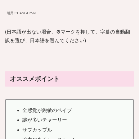
引用:CHANGE2561
(日本語が出ない場合、⚙️マークを押して、字幕の自動翻
訳を選び、日本語を選んでください)
オススメポイント
全感覚が鋭敏のベイブ
謎が多いチャーリー
サブカップル