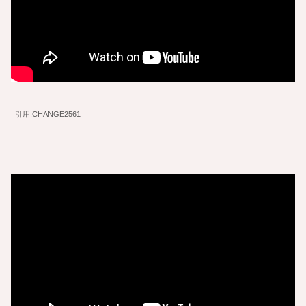
引用:CHANGE2561