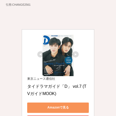
引用:CHANGE2561
東京ニュース通信社
タイドラマガイド「D」 vol.7 (T
VガイドMOOK)
Amazonで見る