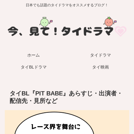
日本でも話題のタイドラマをオススメするブログ！
ホーム
タイドラマ
タイBLドラマ
タイ映画
タイBL『PIT BABE』あらすじ・出演者・
配信先・見所など