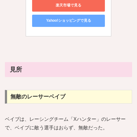
楽天市場で見る
Yahoo!ショッピングで見る
見所
無敵のレーサーベイブ
ベイブは、レーシングチーム「Xハンター」のレーサー
で、ベイブに敵う選手はおらず、無敵だった。