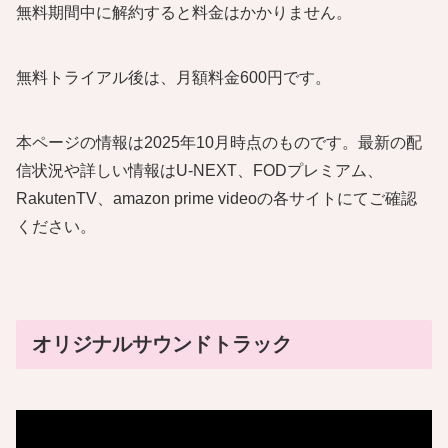
無料期間中に解約すると料金はかかりません。
無料トライアル後は、月額料金600円です。
本ページの情報は2025年10月時点のものです。最新の配
信状況や詳しい情報はU-NEXT、FODプレミアム、
RakutenTV、amazon prime videoの各サイトにてご確認
ください。
オリジナルサウンドトラック