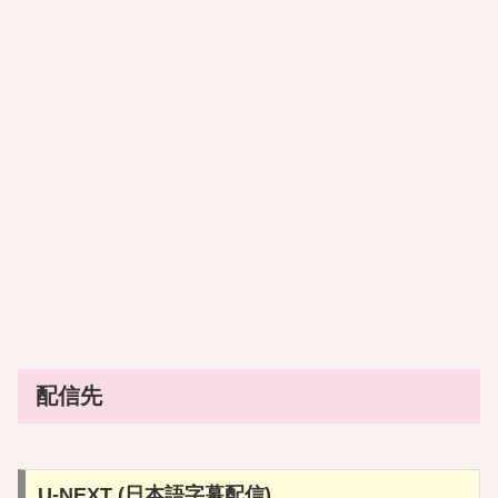
配信先
U-NEXT (日本語字幕配信)