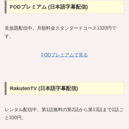
FODプレミアム (日本語字幕配信)
見放題配信中。月額料金スタンダードコース1320円で
す。
FODプレミアムで見る
RakutenTV (日本語字幕配信)
レンタル配信中。第1話無料の第2話から第13話まで1話ご
と330円。