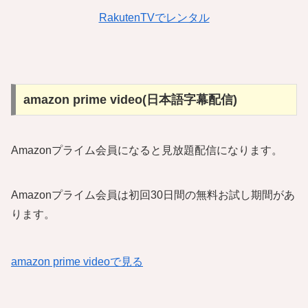
RakutenTVでレンタル
amazon prime video(日本語字幕配信)
Amazonプライム会員になると見放題配信になります。
Amazonプライム会員は初回30日間の無料お試し期間があ
ります。
amazon prime videoで見る