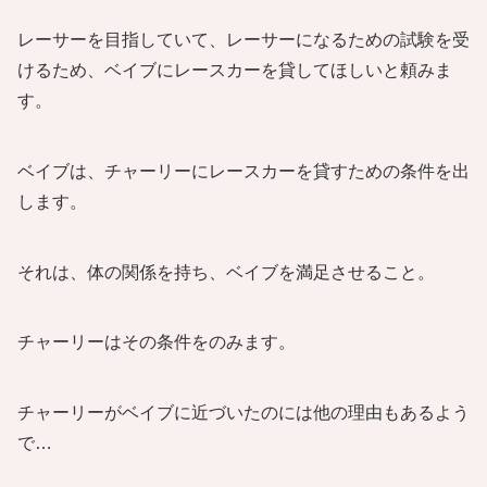
レーサーを目指していて、レーサーになるための試験を受
けるため、ベイブにレースカーを貸してほしいと頼みま
す。
ベイブは、チャーリーにレースカーを貸すための条件を出
します。
それは、体の関係を持ち、ベイブを満足させること。
チャーリーはその条件をのみます。
チャーリーがベイブに近づいたのには他の理由もあるよう
で…