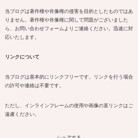
当ブログは著作権や肖像権の侵害を目的としたものではあ
りません。著作権や肖像権に関して問題がございました
ら、お問い合わせフォームよりご連絡ください。迅速に対
応いたします。
リンクについて
当ブログは基本的にリンクフリーです。リンクを行う場合
の許可や連絡は不要です。
ただし、インラインフレームの使用や画像の直リンクはご
遠慮ください。
シェアする