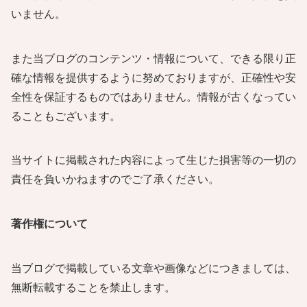
いません。
また当ブログのコンテンツ・情報について、できる限り正
確な情報を提供するように努めておりますが、正確性や安
全性を保証するものではありません。情報が古くなってい
ることもございます。
当サイトに掲載された内容によって生じた損害等の一切の
責任を負いかねますのでご了承ください。
著作権について
当ブログで掲載している文章や画像などにつきましては、
無断転載することを禁止します。