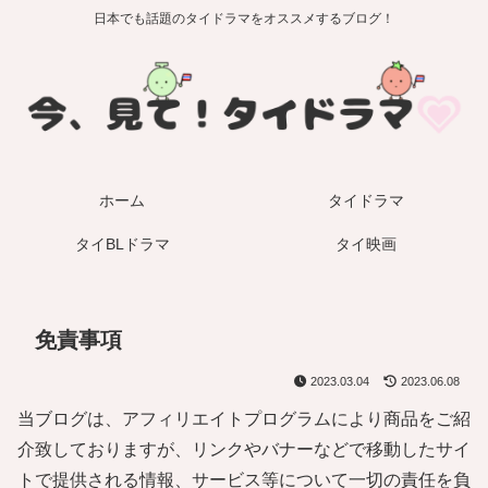
日本でも話題のタイドラマをオススメするブログ！
ホーム
タイドラマ
タイBLドラマ
タイ映画
免責事項
2023.03.04
2023.06.08
当ブログは、アフィリエイトプログラムにより商品をご紹
介致しておりますが、リンクやバナーなどで移動したサイ
トで提供される情報、サービス等について一切の責任を負