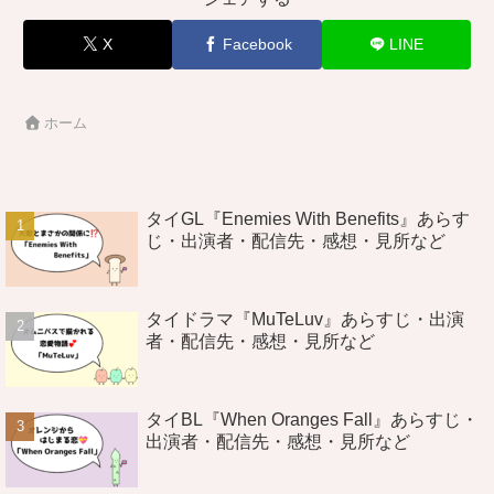
X
Facebook
LINE
ホーム
タイGL『Enemies With Benefits』あらす
じ・出演者・配信先・感想・見所など
タイドラマ『MuTeLuv』あらすじ・出演
者・配信先・感想・見所など
タイBL『When Oranges Fall』あらすじ・
出演者・配信先・感想・見所など