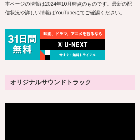
本ページの情報は2024年10月時点のものです。最新の配
信状況や詳しい情報はYouTubeにてご確認ください。
オリジナルサウンドトラック