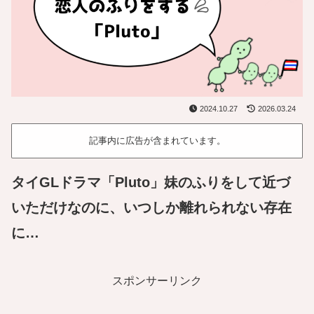
2024.10.27
2026.03.24
記事内に広告が含まれています。
タイGLドラマ「Pluto」妹のふりをして近づ
いただけなのに、いつしか離れられない存在
に…
スポンサーリンク