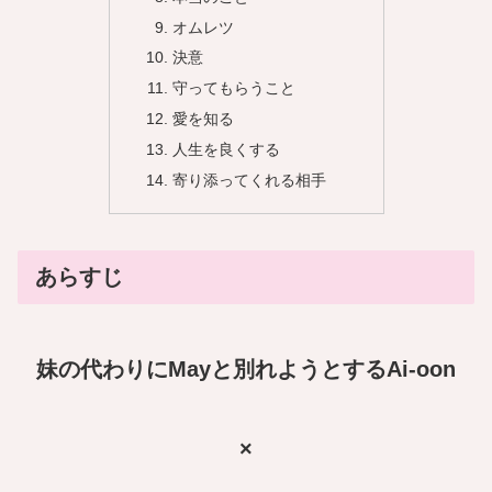
オムレツ
決意
守ってもらうこと
愛を知る
人生を良くする
寄り添ってくれる相手
あらすじ
妹の代わりにMayと別れようとするAi-oon
×