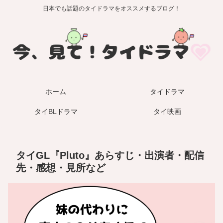
日本でも話題のタイドラマをオススメするブログ！
ホーム
タイドラマ
タイBLドラマ
タイ映画
タイGL『Pluto』あらすじ・出演者・配信
先・感想・見所など