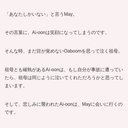
「あなたしかいない」と言うMay。
その言葉に、Ai-oonは笑顔になってしまうのです。
そんな時、まだ目が覚めないOaboomを思って泣く祖母。
祖母とも確執があるAi-oonは、もし自分が事故に遭ってい
たら、祖母は同じように泣いてくれただろうかと思ってし
まいます。
そして、悲しみに襲われたAi-oonは、Mayに会いに行くの
です。