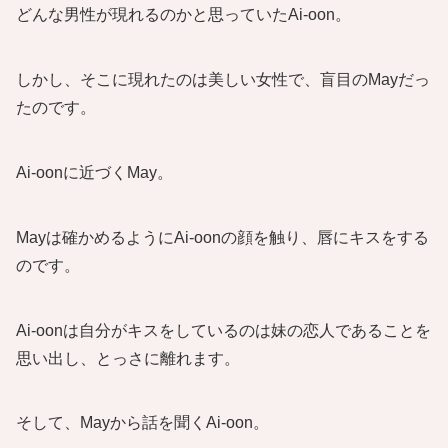
どんな男性が現れるのかと思っていたAi-oon。
しかし、そこに現れたのは美しい女性で、盲目のMayだっ
たのです。
Ai-oonに近づくMay。
Mayは確かめるようにAi-oonの顔を触り、唇にキスをする
のです。
Ai-oonは自分がキスをしているのは妹の恋人であることを
思い出し、とっさに離れます。
そして、Mayから話を聞くAi-oon。