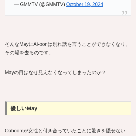
— GMMTV (@GMMTV)
October 19, 2024
そんなMayにAi-oonは別れ話を言うことができなくなり、
その場を去るのです。
Mayの目はなぜ見えなくなってしまったのか？
優しいMay
Oaboomが女性と付き合っていたことに驚きを隠せない