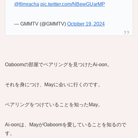
@filmracha
pic.twitter.com/NBewGUarMP
— GMMTV (@GMMTV)
October 19, 2024
Oaboomの部屋でペアリングを見つけたAi-oon。
それを身につけ、Mayに会いに行くのです。
ペアリングをつけていることを知ったMay。
Ai-oonは、MayがOaboomを愛していることを知るので
す。