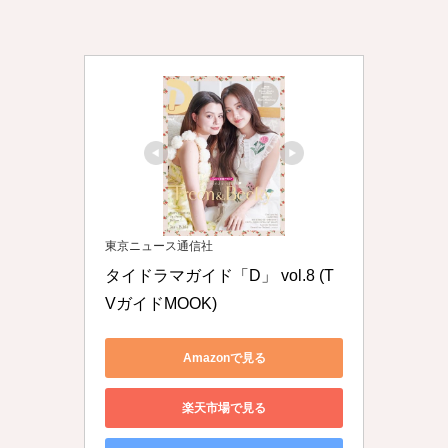
東京ニュース通信社
タイドラマガイド「D」 vol.8 (T
VガイドMOOK)
Amazonで見る
楽天市場で見る