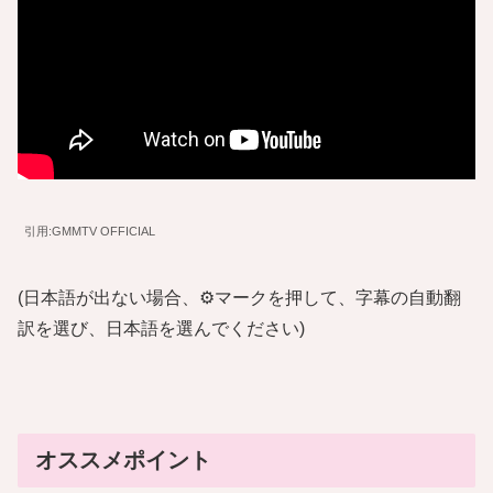
引用:GMMTV OFFICIAL
(日本語が出ない場合、⚙️マークを押して、字幕の自動翻
訳を選び、日本語を選んでください)
オススメポイント