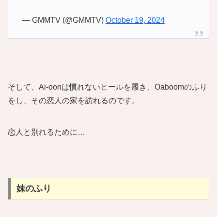
— GMMTV (@GMMTV)
October 19, 2024
そして、Ai-oonは慣れないヒールを履き、Oaboomのふり
をし、その恋人の家を訪れるのです。
恋人と別れるために…
妹のふり