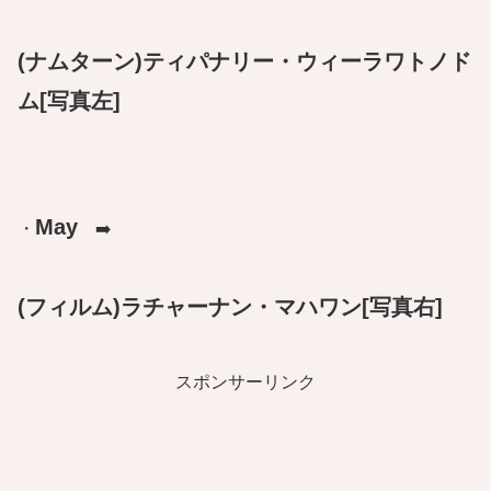
(ナムターン)ティパナリー・ウィーラワトノド
ム[写真左]
May
・
➡️
(フィルム)ラチャーナン・マハワン[写真右]
スポンサーリンク