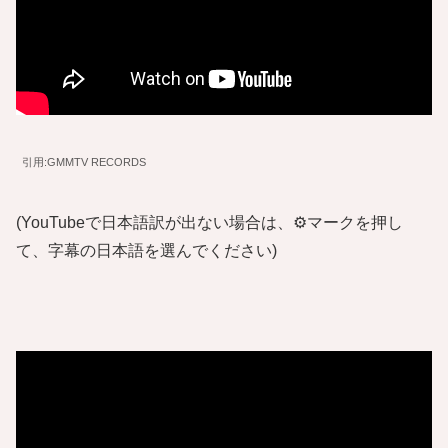
引用:GMMTV RECORDS
(YouTubeで日本語訳が出ない場合は、⚙️マークを押し
て、字幕の日本語を選んでください)