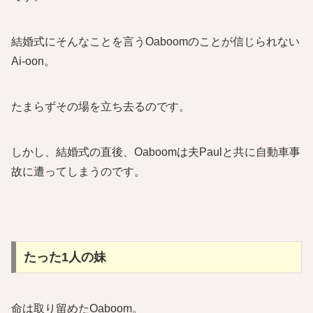
結婚式にそんなことを言うOaboomのことが信じられない
Ai-oon。
たまらずその場を立ち去るのです。
しかし、結婚式の直後、Oaboomは夫Paulと共に自動車事
故に遭ってしまうのです。
たった1人の妹
命は取り留めたOaboom。