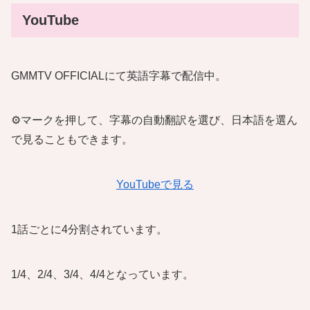
YouTube
GMMTV OFFICIALにて英語字幕で配信中。
⚙️マークを押して、字幕の自動翻訳を選び、日本語を選ん
で見ることもできます。
YouTubeで見る
1話ごとに4分割されています。
1/4、2/4、3/4、4/4となっています。