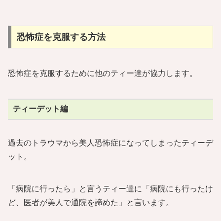
恐怖症を克服する方法
恐怖症を克服するために他のティー達が協力します。
ティーデット編
過去のトラウマから美人恐怖症になってしまったティーデ
ット。
「病院に行ったら」と言うティー達に「病院にも行ったけ
ど、医者が美人で通院を諦めた」と言います。