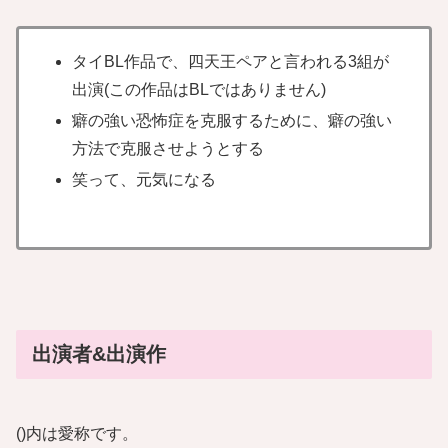
タイBL作品で、四天王ペアと言われる3組が
出演(この作品はBLではありません)
癖の強い恐怖症を克服するために、癖の強い
方法で克服させようとする
笑って、元気になる
出演者&出演作
()内は愛称です。