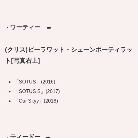
ワーティー
・
➡️
(クリス)ピーラワット・シェーンポーティラッ
ト[写真右上]
「SOTUS」(2016)
「SOTUS S」(2017)
「Our Skyy」(2018)
ティードー
・
➡️