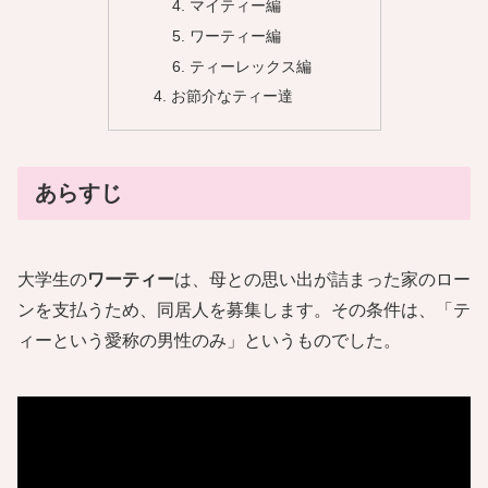
マイティー編
ワーティー編
ティーレックス編
お節介なティー達
あらすじ
大学⽣の
ワーティー
は、母との思い出が詰まった家のロー
ンを支払うため、同居人を募集します。その条件は、「テ
ィーという愛称の男性のみ」というものでした。