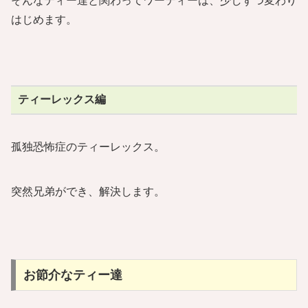
そんなティー達と関わってワーティーは、少しずつ変わり
はじめます。
ティーレックス編
孤独恐怖症のティーレックス。
突然兄弟ができ、解決します。
お節介なティー達