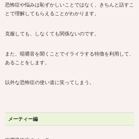
恐怖症や悩みは恥ずかしいことではなく、きちんと話すこ
とで理解してもらえることがわかります。
克服しても、しなくても関係ないのです。
また、咀嚼音を聞くことでイライラする特徴を利用して、
あることをします。
以外な恐怖症の使い道に笑ってしまう。
メーティー編