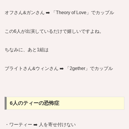
オフさん&ガンさん ➡️ 「Theory of Love」でカップル
この6人が出演しているだけで嬉しいですよね。
ちなみに、あと1組は
ブライトさん&ウィンさん ➡️ 「2gether」でカップル
6人のティーの恐怖症
・ワーティー ➡️ 人を寄せ付けない