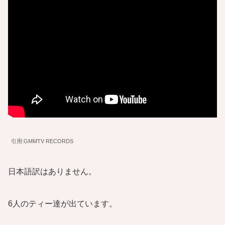
引用:GMMTV RECORDS
日本語訳はありません。
6人のティー達が出ています。