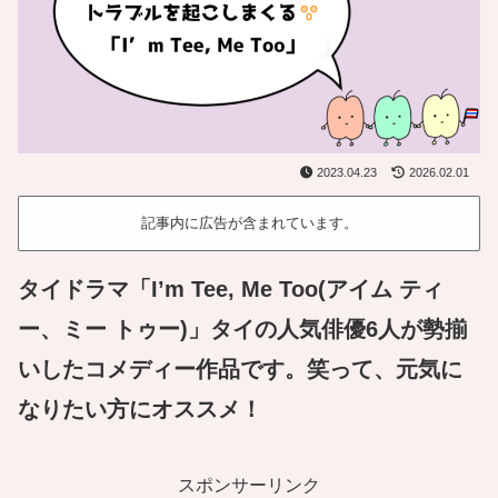
2023.04.23
2026.02.01
記事内に広告が含まれています。
タイドラマ「I’m Tee, Me Too(アイム ティ
ー、ミー トゥー)」タイの人気俳優6人が勢揃
いしたコメディー作品です。笑って、元気に
なりたい方にオススメ！
スポンサーリンク