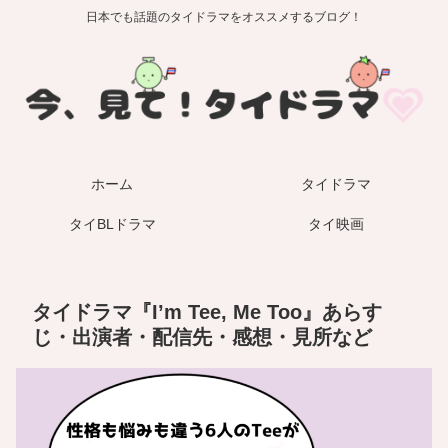
日本でも話題のタイドラマをオススメするブログ！
ホーム
タイドラマ
タイBLドラマ
タイ映画
タイドラマ『I’m Tee, Me Too』あらす
じ・出演者・配信先・感想・見所など