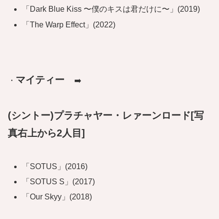
「Dark Blue Kiss 〜僕のキスは君だけに〜」(2019)
「The Warp Effect」(2022)
マイティー
・
➡️
(シントー)プラチャヤー・レァーンロード
[写
真右上から2人目]
「SOTUS」(2016)
「SOTUS S」(2017)
「Our Skyy」(2018)