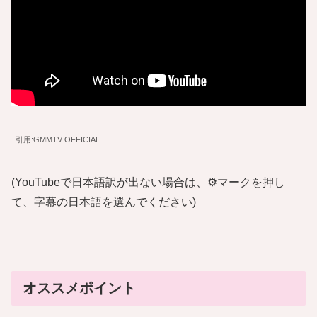
引用:GMMTV OFFICIAL
(YouTubeで日本語訳が出ない場合は、⚙️マークを押し
て、字幕の日本語を選んでください)
オススメポイント