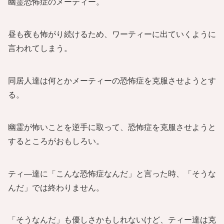
幽霊恐怖症のメーティー。
昼も夜も怖がり続けるため、ワーティーに出ていくように
言われてしまう。
同居人達は何とかメーティーの恐怖症を克服させようとす
る。
幽霊が怖いことを逆手に取って、恐怖症を克服させようと
するところがおもしろい。
ティ―達に「こんな恐怖症なんだ」と言った時、「そうな
んだ」では終わりません。
「そうなんだ」も優しさかもしれないけど、ティー達は克