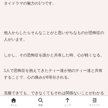
タイドラマの魅力の1つです。
他人からしたらそんなことがと思いがちなものが恐怖症の
人がいます。
しかし、その恐怖症を誰かと共有した時、心が軽くなる。
1人で恐怖症を抱えてきたティー達が他のティー達と共有
することで、心の痛みが6等分される。
克服できても、できなくてもそれは関係ないことがわかる
ドラマです。
ホーム
検索
トップ
サイドバー