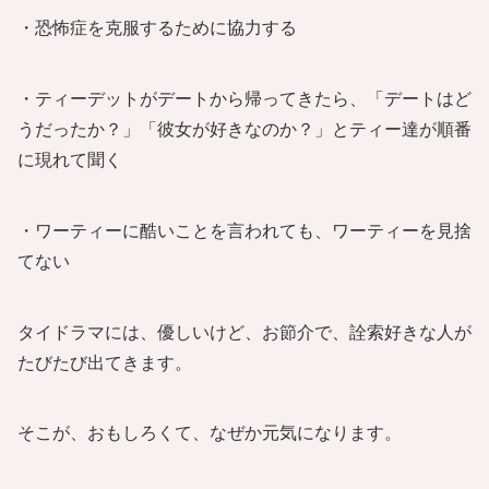
・恐怖症を克服するために協力する
・ティーデットがデートから帰ってきたら、「デートはど
うだったか？」「彼女が好きなのか？」とティー達が順番
に現れて聞く
・ワーティーに酷いことを言われても、ワーティーを見捨
てない
タイドラマには、優しいけど、お節介で、詮索好きな人が
たびたび出てきます。
そこが、おもしろくて、なぜか元気になります。