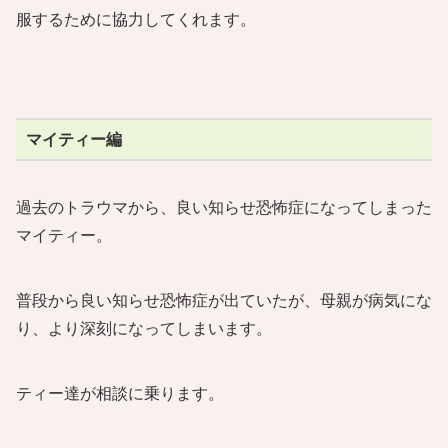
服するために協力してくれます。
マイティー編
過去のトラウマから、良い知らせ恐怖症になってしまった
マイティー。
普段から良い知らせ恐怖症が出ていたが、母親が病気にな
り、より深刻になってしまいます。
ティー達が相談に乗ります。