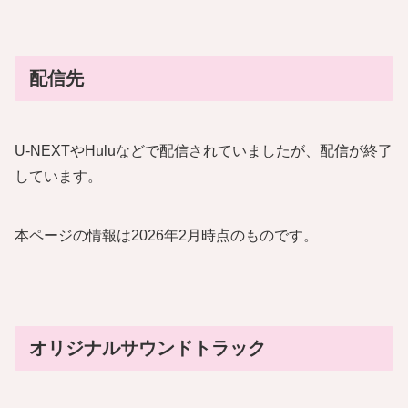
配信先
U-NEXTやHuluなどで配信されていましたが、配信が終了
しています。
本ページの情報は2026年2月時点のものです。
オリジナルサウンドトラック