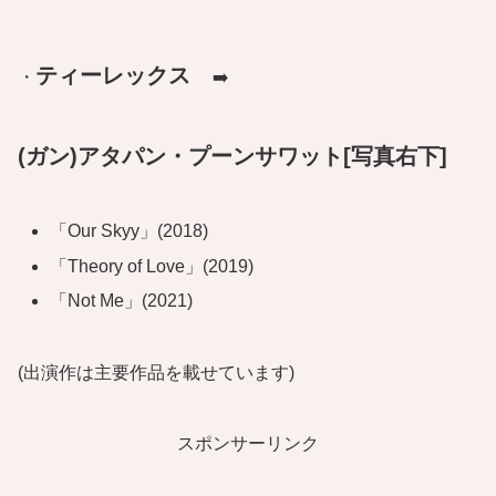
ティーレックス
・
➡️
(ガン)アタパン・プーンサワット
[写真右下]
「Our Skyy」(2018)
「Theory of Love」(2019)
「Not Me」(2021)
(出演作は主要作品を載せています)
スポンサーリンク